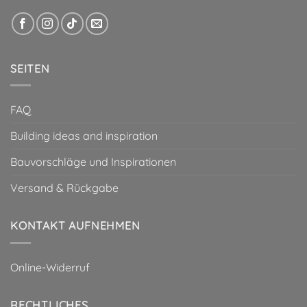
SEITEN
FAQ
Building ideas and inspiration
Bauvorschläge und Inspirationen
Versand & Rückgabe
KONTAKT AUFNEHMEN
Online-Widerruf
RECHTLICHES