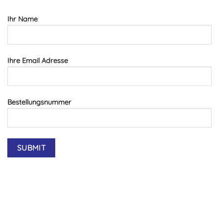
Ihr Name
Ihre Email Adresse
Bestellungsnummer