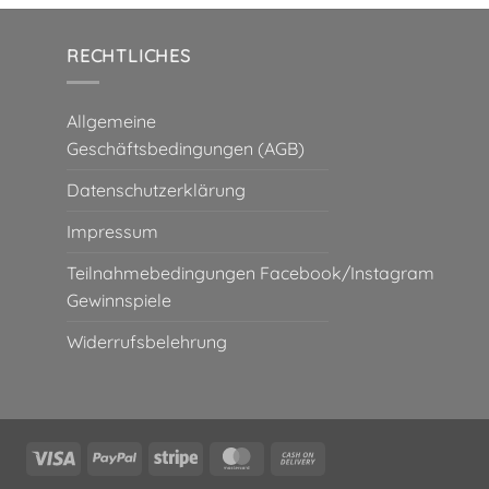
RECHTLICHES
Allgemeine
Geschäftsbedingungen (AGB)
Datenschutzerklärung
Impressum
Teilnahmebedingungen Facebook/Instagram
Gewinnspiele
Widerrufsbelehrung
Visa
PayPal
Stripe
MasterCard
Cash
On