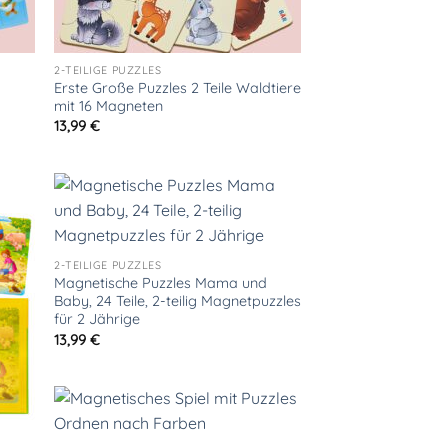
2-TEILIGE PUZZLES
Erste Große Puzzles 2 Teile Waldtiere
mit 16 Magneten
13,99
€
2-TEILIGE PUZZLES
Magnetische Puzzles Mama und
Baby, 24 Teile, 2-teilig Magnetpuzzles
für 2 Jährige
13,99
€