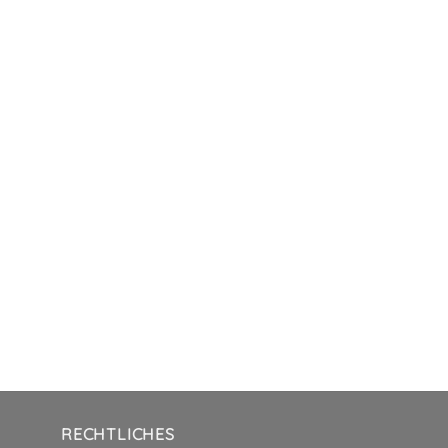
RECHTLICHES