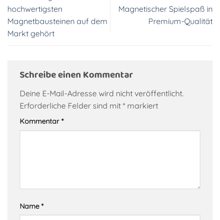
hochwertigsten
Magnetischer Spielspaß in
Magnetbausteinen auf dem
Premium-Qualität
Markt gehört
Schreibe einen Kommentar
Deine E-Mail-Adresse wird nicht veröffentlicht.
Erforderliche Felder sind mit
*
markiert
Kommentar
*
Name
*