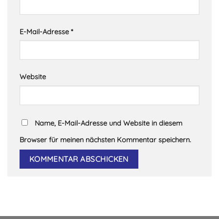
E-Mail-Adresse
*
Website
Name, E-Mail-Adresse und Website in diesem
Browser für meinen nächsten Kommentar speichern.