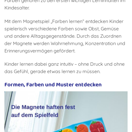
Farben gehören zu den ersten wichtigen Lerninhalten im
Kindesalter.
Mit dem Magnetspiel „Farben lernen“ entdecken Kinder
spielerisch verschiedene Farben sowie Obst, Gemüse
und andere Alltagsgegenstände. Durch das Zuordnen
der Magnete werden Wahrnehmung, Konzentration und
Erinnerungsvermögen gefördert.
Kinder lernen dabei ganz intuitiv – ohne Druck und ohne
das Gefühl, gerade etwas lernen zu müssen.
Formen, Farben und Muster entdecken