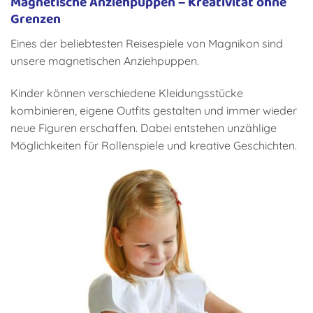
Magnetische Anziehpuppen – Kreativität ohne
Grenzen
Eines der beliebtesten Reisespiele von Magnikon sind
unsere magnetischen Anziehpuppen.
Kinder können verschiedene Kleidungsstücke
kombinieren, eigene Outfits gestalten und immer wieder
neue Figuren erschaffen. Dabei entstehen unzählige
Möglichkeiten für Rollenspiele und kreative Geschichten.