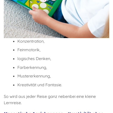
Konzentration,
Feinmotorik,
logisches Denken,
Farberkennung,
Mustererkennung,
Kreativität und Fantasie.
So wird aus jeder Reise ganz nebenbei eine kleine
Lernreise.