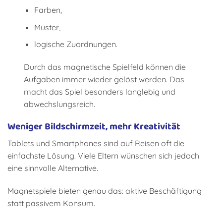
Farben,
Muster,
logische Zuordnungen.
Durch das magnetische Spielfeld können die
Aufgaben immer wieder gelöst werden. Das
macht das Spiel besonders langlebig und
abwechslungsreich.
Weniger Bildschirmzeit, mehr Kreativität
Tablets und Smartphones sind auf Reisen oft die
einfachste Lösung. Viele Eltern wünschen sich jedoch
eine sinnvolle Alternative.
Magnetspiele bieten genau das: aktive Beschäftigung
statt passivem Konsum.