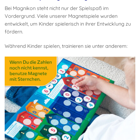
Bei Magnikon steht nicht nur der Spielspaß im
Vordergrund. Viele unserer Magnetspiele wurden
entwickelt, um Kinder spielerisch in ihrer Entwicklung zu
fördern.
Während Kinder spielen, trainieren sie unter anderem: