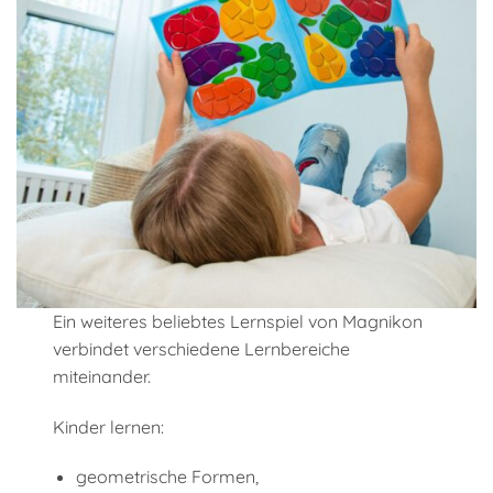
Ein weiteres beliebtes Lernspiel von Magnikon
verbindet verschiedene Lernbereiche
miteinander.
Kinder lernen:
geometrische Formen,