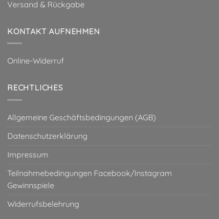
Versand & Rückgabe
KONTAKT AUFNEHMEN
Online-Widerruf
RECHTLICHES
Allgemeine Geschäftsbedingungen (AGB)
Datenschutzerklärung
Impressum
Teilnahmebedingungen Facebook/Instagram
Gewinnspiele
Widerrufsbelehrung