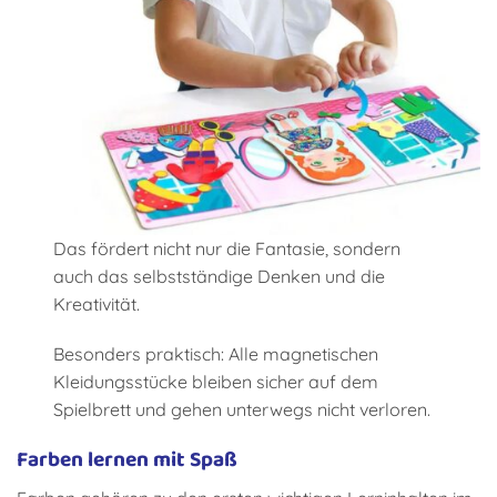
Das fördert nicht nur die Fantasie, sondern
auch das selbstständige Denken und die
Kreativität.
Besonders praktisch: Alle magnetischen
Kleidungsstücke bleiben sicher auf dem
Spielbrett und gehen unterwegs nicht verloren.
Farben lernen mit Spaß