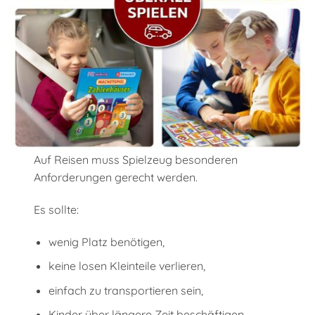
Auf Reisen muss Spielzeug besonderen
Anforderungen gerecht werden.
Es sollte:
wenig Platz benötigen,
keine losen Kleinteile verlieren,
einfach zu transportieren sein,
Kinder über längere Zeit beschäftigen.