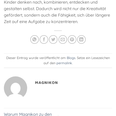
Kinder denken nach, kombinieren, entdecken und
gestalten selbst. Dadurch wird nicht nur die Kreativität
gefördert, sondern auch die Fähigkeit, sich über längere
Zeit auf eine Aufgabe zu konzentrieren.
Dieser Eintrag wurde veröffentlicht am
Blogs
. Setze ein Lesezeichen
auf den
permalink
.
MAGNIKON
Warum Magnikon zu den