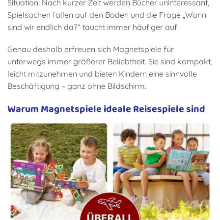
Situation: Nach kurzer Zeit werden Bücher uninteressant,
Spielsachen fallen auf den Boden und die Frage „Wann
sind wir endlich da?“ taucht immer häufiger auf.
Genau deshalb erfreuen sich Magnetspiele für
unterwegs immer größerer Beliebtheit. Sie sind kompakt,
leicht mitzunehmen und bieten Kindern eine sinnvolle
Beschäftigung – ganz ohne Bildschirm.
Warum Magnetspiele ideale Reisespiele sind