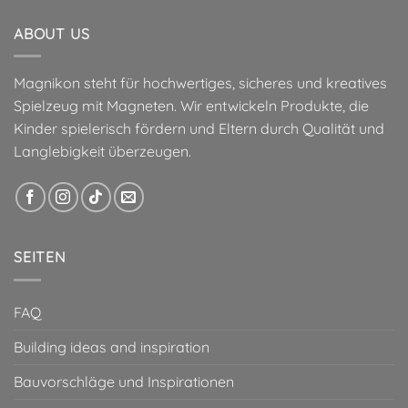
ABOUT US
Magnikon steht für hochwertiges, sicheres und kreatives
Spielzeug mit Magneten. Wir entwickeln Produkte, die
Kinder spielerisch fördern und Eltern durch Qualität und
Langlebigkeit überzeugen.
SEITEN
FAQ
Building ideas and inspiration
Bauvorschläge und Inspirationen