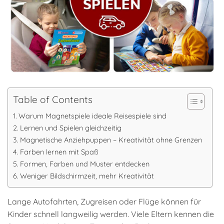
Table of Contents
Warum Magnetspiele ideale Reisespiele sind
Lernen und Spielen gleichzeitig
Magnetische Anziehpuppen – Kreativität ohne Grenzen
Farben lernen mit Spaß
Formen, Farben und Muster entdecken
Weniger Bildschirmzeit, mehr Kreativität
Lange Autofahrten, Zugreisen oder Flüge können für
Kinder schnell langweilig werden. Viele Eltern kennen die