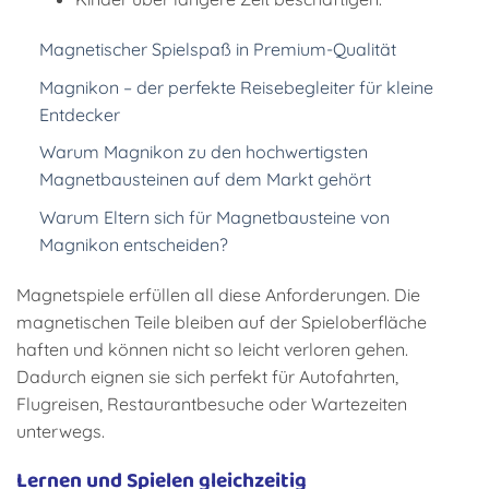
Magnetischer Spielspaß in Premium-Qualität
Magnikon – der perfekte Reisebegleiter für kleine
Entdecker
Warum Magnikon zu den hochwertigsten
Magnetbausteinen auf dem Markt gehört
Warum Eltern sich für Magnetbausteine von
Magnikon entscheiden?
Magnetspiele erfüllen all diese Anforderungen. Die
magnetischen Teile bleiben auf der Spieloberfläche
haften und können nicht so leicht verloren gehen.
Dadurch eignen sie sich perfekt für Autofahrten,
Flugreisen, Restaurantbesuche oder Wartezeiten
unterwegs.
Lernen und Spielen gleichzeitig