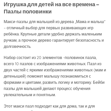
Игрушка для детей на все времена –
Пазлы половинки
Макси-пазлы для малышей из дерева „Мама и малыш“
– отличный выбор для первых развивающих игр
ребёнка. Крупные детали удобно держать маленьким
ручкам, а прочное дерево гарантирует безопасность и
долговечность.
Набор состоит из 20 элементов -половинок пазла,
всего 10 пазлов с изображениями животных. Пазл из
двух частей с яркими изображениями животных (мам и
детенышей) поможет малышу познакомиться с
формами и цветами, развить логику и моторику. Бейби
пазлы для малышей делают процесс обучения
увлекательным и понятным.
Этот макси пазл подходит как для дома, так и для