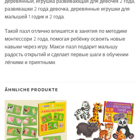
деревянный, игрушка развивающая для девочек 2 года,
развивашки 2 года девочка, деревянные игрушки для
малышей 1 годик и 2 года.
Такой пазл отлично впишется в занятия по методике
монтессори 2 года, помогая ребёнку освоить новые
навыки через игру. Макси-пазл подарит малышу
радость открытий и сделает первые шаги в обучении
лёгкими и приятными.
ÄHNLICHE PRODUKTE