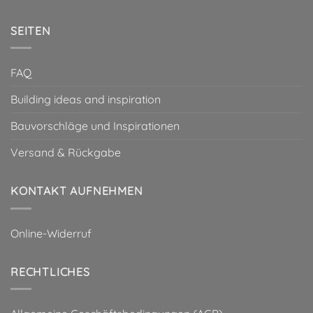
SEITEN
FAQ
Building ideas and inspiration
Bauvorschläge und Inspirationen
Versand & Rückgabe
KONTAKT AUFNEHMEN
Online-Widerruf
RECHTLICHES