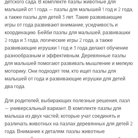
детского сада. В комплекте пазлы животные для
малышей от 1 года — пазлы для малышей 1 год и 2 года,
а также пазлы для детей 3 лет. Такие развивающие
игры от года развивают внимание, усидчивость и
координацию. Бейби пазлы для малышей, развивашки
2 года и 3 года, логические игры 2 года, а также
развивающие игрушки 1 год и 3 года делают обучение
разнообразным и эффективным. Деревянные пазлы
для малышей помогают развивать мышление и мелкую
моторику. Они подходят тем, кто ищет пазлы для
малышей от года и развивающие игрушки для детей
два года.
Для родителей, выбирающих полезные решения, пазл
— универсальный вариант. В комплекте пазлы для
малыша из двух частей, которые учат соединять и
различать животных на пазлах деревянных для детей 2
года. Внимание к деталям: пазлы животные