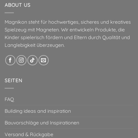
ABOUT US
Magnikon steht für hochwertiges, sicheres und kreatives
Spielzeug mit Magneten. Wir entwickeln Produkte, die
Kinder spielerisch fördern und Eltern durch Qualität und
Langlebigkeit überzeugen.
SEITEN
FAQ
Building ideas and inspiration
Bauvorschläge und Inspirationen
Versand & Rückgabe