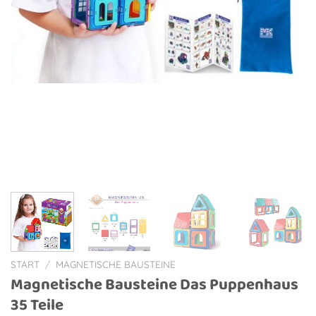
START
/
MAGNETISCHE BAUSTEINE
Magnetische Bausteine Das Puppenhaus
35 Teile