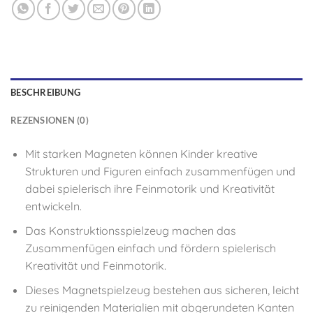
BESCHREIBUNG
REZENSIONEN (0)
Mit starken Magneten können Kinder kreative
Strukturen und Figuren einfach zusammenfügen und
dabei spielerisch ihre Feinmotorik und Kreativität
entwickeln.
Das Konstruktionsspielzeug machen das
Zusammenfügen einfach und fördern spielerisch
Kreativität und Feinmotorik.
Dieses Magnetspielzeug bestehen aus sicheren, leicht
zu reinigenden Materialien mit abgerundeten Kanten