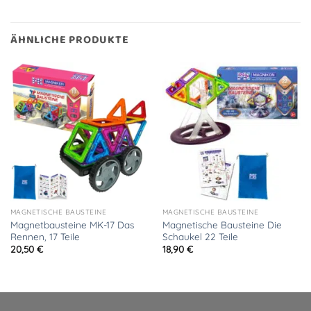
ÄHNLICHE PRODUKTE
MAGNETISCHE BAUSTEINE
MAGNETISCHE BAUSTEINE
Magnetbausteine MK-17 Das
Magnetische Bausteine Die
Rennen, 17 Teile
Schaukel 22 Teile
20,50
€
18,90
€