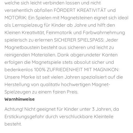
welche sich leicht verbinden lassen und nicht
versehentlich abfallen FÖRDERT KREATIVITÄT und
MOTORIK: Ein Spielen mit Magnetsteinen eignet sich ideal
als Lernspielzeug für Kinder ab Jahre und hilft den
Kleinen Kreativität, Feinmotorik und Farbwahrnehmung
spielerisch zu erlernen SICHERER SPIELSPASS: Jeder
Magnetbaustein besteht aus sicheren und leicht zu
reinigenden Materialien. Dank abgerundeter Kanten
erfolgen die Magnetspiele stets absolut sicher und
bedenkenlos 100% ZUFRIEDENHEIT MIT MAGNIKON:
Unsere Marke ist seit vielen Jahren spezialisiert auf die
Herstellung von qualitativ hochwertigen Magnet-
Spielzeugen zu einem fairen Preis.
Warnhinweise
Achtung! Nicht geeignet für Kinder unter 3 Jahren, da
Erstickungsgefahr durch verschluckbare Kleinteile
besteht.