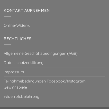
KONTAKT AUFNEHMEN
Online-Widerruf
RECHTLICHES
Allgemeine Geschäftsbedingungen (AGB)
Datenschutzerklärung
Impressum
Teilnahmebedingungen Facebook/Instagram
Gewinnspiele
Widerrufsbelehrung