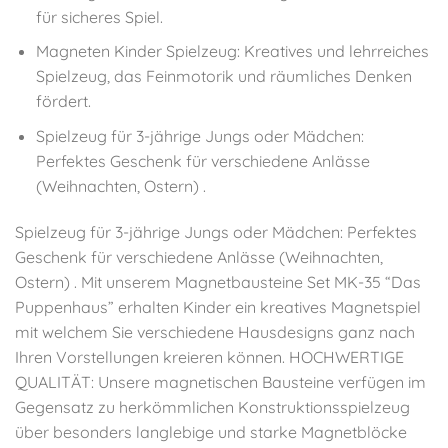
für sicheres Spiel.
Magneten Kinder Spielzeug: Kreatives und lehrreiches
Spielzeug, das Feinmotorik und räumliches Denken
fördert.
Spielzeug für 3-jährige Jungs oder Mädchen:
Perfektes Geschenk für verschiedene Anlässe
(Weihnachten, Ostern) .
Spielzeug für 3-jährige Jungs oder Mädchen: Perfektes
Geschenk für verschiedene Anlässe (Weihnachten,
Ostern) . Mit unserem Magnetbausteine Set MK-35 “Das
Puppenhaus” erhalten Kinder ein kreatives Magnetspiel
mit welchem Sie verschiedene Hausdesigns ganz nach
Ihren Vorstellungen kreieren können. HOCHWERTIGE
QUALITÄT: Unsere magnetischen Bausteine verfügen im
Gegensatz zu herkömmlichen Konstruktionsspielzeug
über besonders langlebige und starke Magnetblöcke