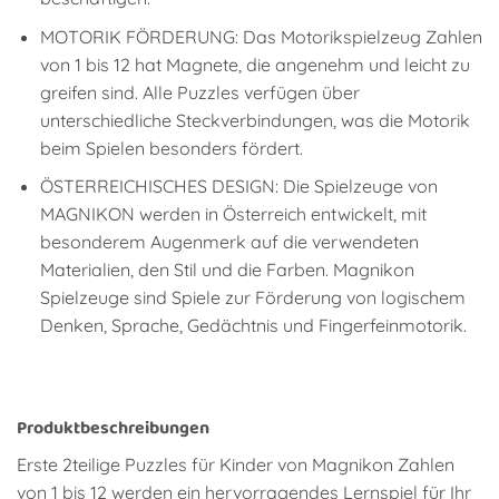
MOTORIK FÖRDERUNG: Das Motorikspielzeug Zahlen
von 1 bis 12 hat Magnete, die angenehm und leicht zu
greifen sind. Alle Puzzles verfügen über
unterschiedliche Steckverbindungen, was die Motorik
beim Spielen besonders fördert.
ÖSTERREICHISCHES DESIGN: Die Spielzeuge von
MAGNIKON werden in Österreich entwickelt, mit
besonderem Augenmerk auf die verwendeten
Materialien, den Stil und die Farben. Magnikon
Spielzeuge sind Spiele zur Förderung von logischem
Denken, Sprache, Gedächtnis und Fingerfeinmotorik.
Produktbeschreibungen
Erste 2teilige Puzzles für Kinder von Magnikon Zahlen
von 1 bis 12 werden ein hervorragendes Lernspiel für Ihr