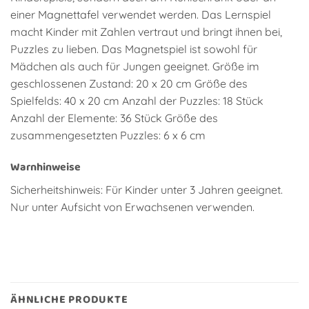
einer Magnettafel verwendet werden. Das Lernspiel
macht Kinder mit Zahlen vertraut und bringt ihnen bei,
Puzzles zu lieben. Das Magnetspiel ist sowohl für
Mädchen als auch für Jungen geeignet. Größe im
geschlossenen Zustand: 20 x 20 cm Größe des
Spielfelds: 40 x 20 cm Anzahl der Puzzles: 18 Stück
Anzahl der Elemente: 36 Stück Größe des
zusammengesetzten Puzzles: 6 x 6 cm
Warnhinweise
Sicherheitshinweis: Für Kinder unter 3 Jahren geeignet.
Nur unter Aufsicht von Erwachsenen verwenden.
ÄHNLICHE PRODUKTE