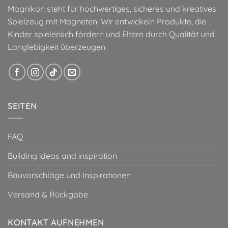
Magnikon steht für hochwertiges, sicheres und kreatives
Spielzeug mit Magneten. Wir entwickeln Produkte, die
Kinder spielerisch fördern und Eltern durch Qualität und
Langlebigkeit überzeugen.
SEITEN
FAQ
Building ideas and inspiration
Bauvorschläge und Inspirationen
Versand & Rückgabe
KONTAKT AUFNEHMEN